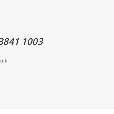
3841 1003
tek