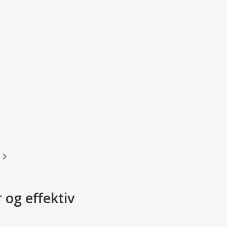
og effektiv