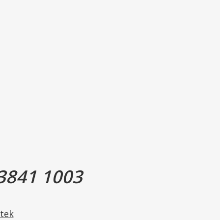
3841 1003
tek