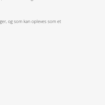
ger, og som kan opleves som et