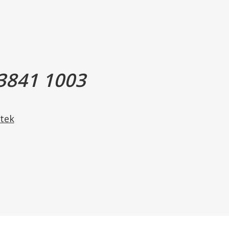
3841 1003
tek