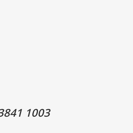
3841 1003