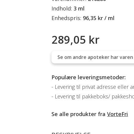
Indhold:
3 ml
Enhedspris:
96,35 kr / ml
289,05 kr
Se om andre apoteker har varen 
Populære leveringsmetoder:
Levering til privat adresse eller 
Levering til pakkeboks/ pakkesh
Se alle produkter fra
VorteFri