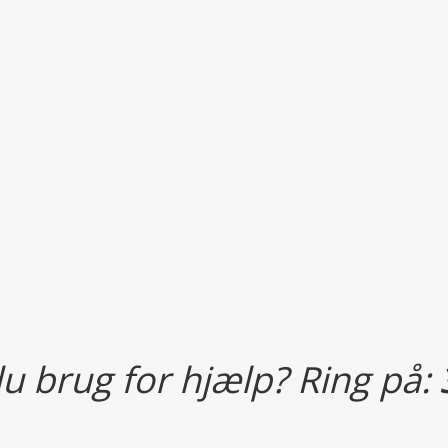
u brug for hjælp? Ring på: